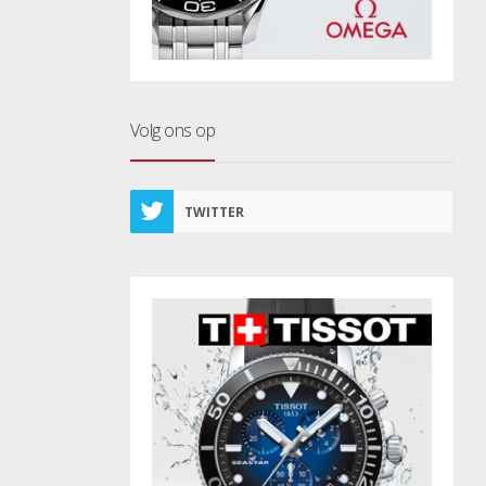
Volg ons op
TWITTER