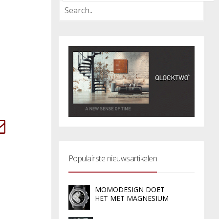
Populairste nieuwsartikelen
MOMODESIGN DOET
HET MET MAGNESIUM