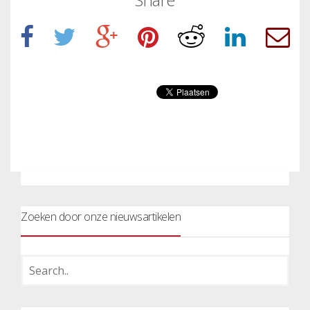
Zoeken door onze nieuwsartikelen