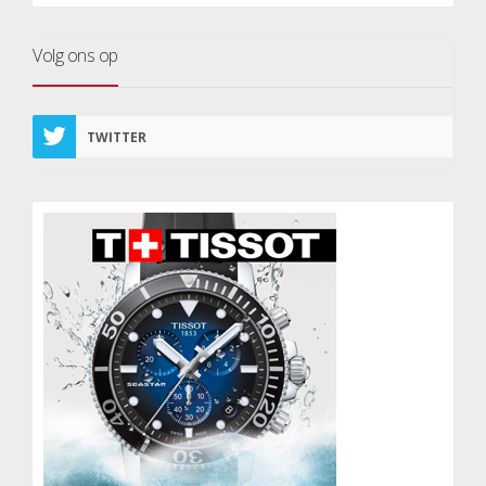
Volg ons op
TWITTER