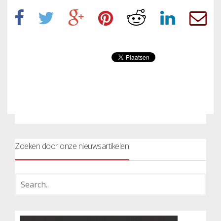
Zoeken door onze nieuwsartikelen