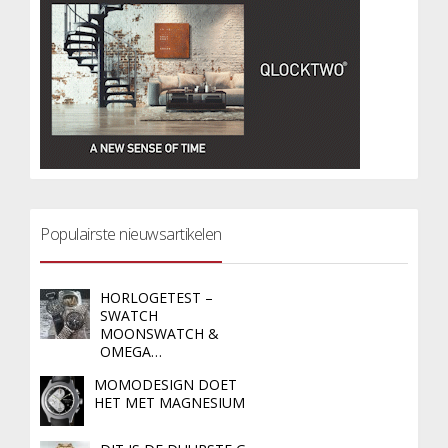
Populairste nieuwsartikelen
HORLOGETEST –
SWATCH
MOONSWATCH &
OMEGA…
MOMODESIGN DOET
HET MET MAGNESIUM