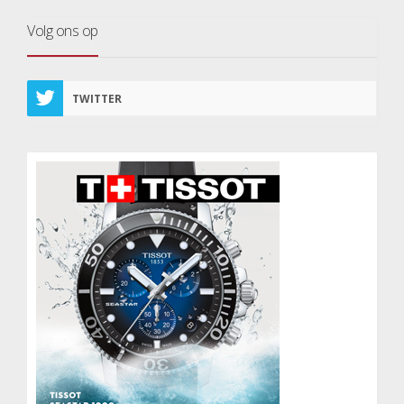
Volg ons op
TWITTER