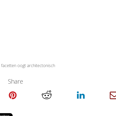
 facetten oogt architectonisch
Share