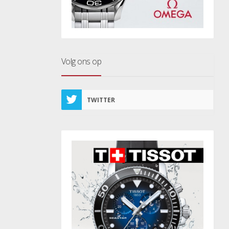
Volg ons op
TWITTER