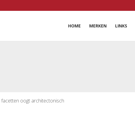
HOME
MERKEN
LINKS
 facetten oogt architectonisch