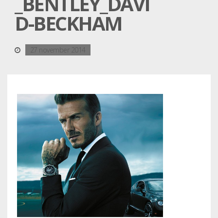
_BENTLEY_DAVI
D-BECKHAM
27 november 2014