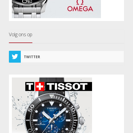
Volg ons op
TWITTER