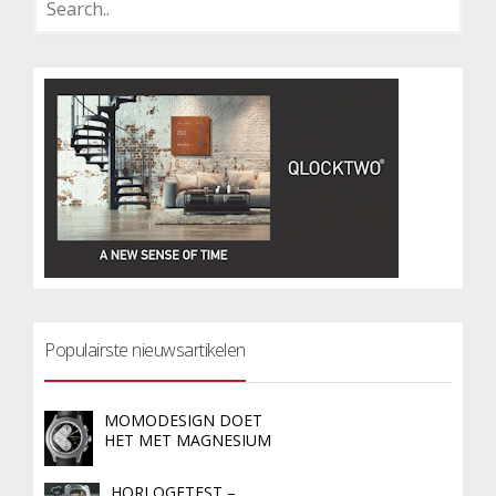
Populairste nieuwsartikelen
MOMODESIGN DOET
HET MET MAGNESIUM
HORLOGETEST –