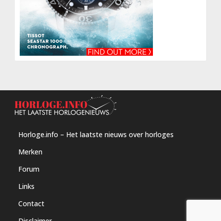
Horloge.info – Het laatste nieuws over horloges
Merken
Forum
Links
Contact
Disclaimer