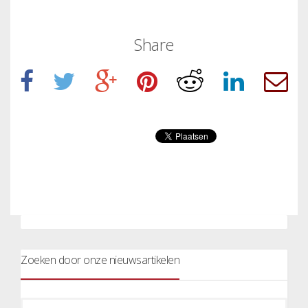
Share
Zoeken door onze nieuwsartikelen