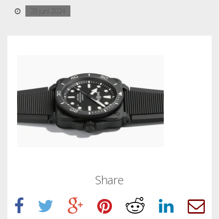
28 juni 2024
Share