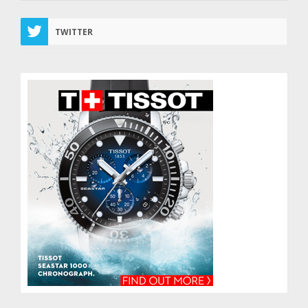
TWITTER