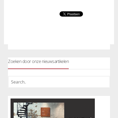
Zoeken door onze nieuwsartikelen