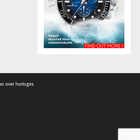
uws over horloges