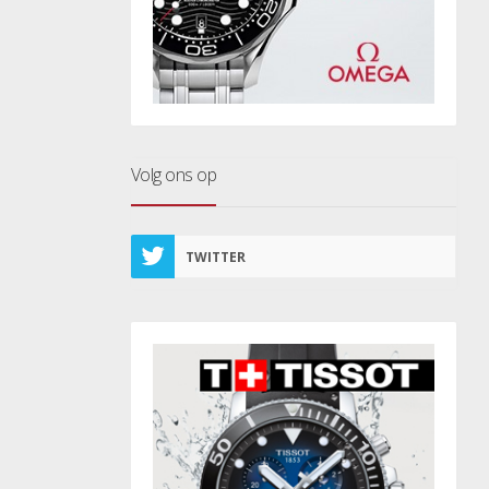
Volg ons op
TWITTER