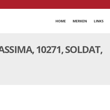
HOME
MERKEN
LINKS
SSIMA, 10271, SOLDAT,