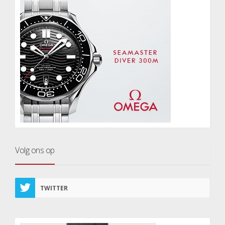
Volg ons op
TWITTER