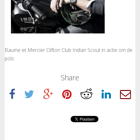
Baume et Mercier Clifton Club Indian Scout in actie om de
pols
Share