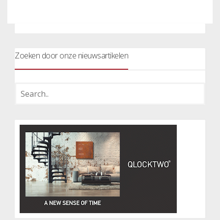
Zoeken door onze nieuwsartikelen