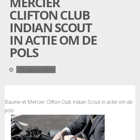
MERCIER
CLIFTON CLUB
INDIAN SCOUT
IN ACTIE OM DE
POLS
22 augustus 2018
Baume et Mercier Clifton Club Indian Scout in actie om de
pols