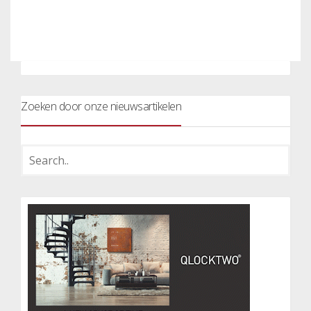
Zoeken door onze nieuwsartikelen