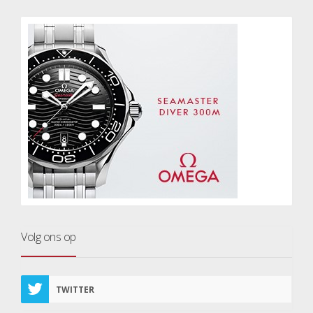
Volg ons op
TWITTER