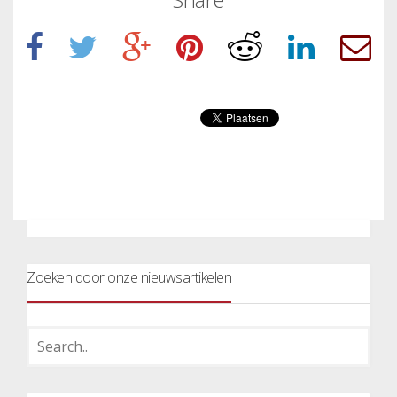
Zoeken door onze nieuwsartikelen