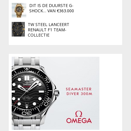
DIT IS DE DUURSTE G-
SHOCK… VAN €363.000
TW STEEL LANCEERT
RENAULT F1 TEAM-
COLLECTIE