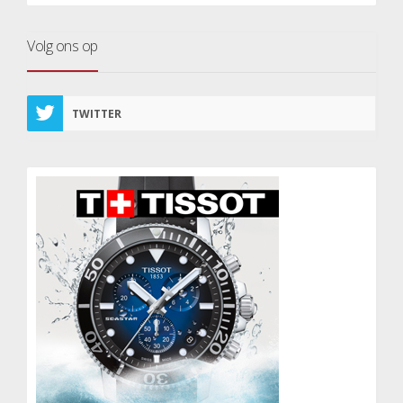
Volg ons op
TWITTER