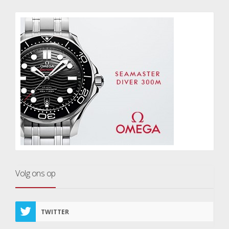
Volg ons op
TWITTER