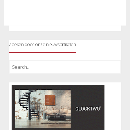
Zoeken door onze nieuwsartikelen