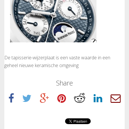
De tapisserie-wijzerplaat is een vaste waarde in een
geheel nieuwe keramische omgeving
Share