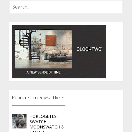
Populairste nieuwsartikelen
HORLOGETEST –
SWATCH
MOONSWATCH &