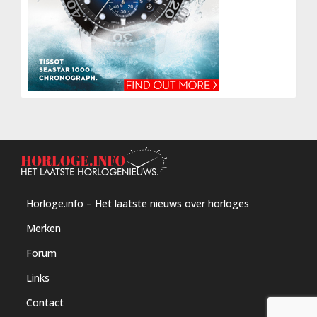
Horloge.info – Het laatste nieuws over horloges
Merken
Forum
Links
Contact