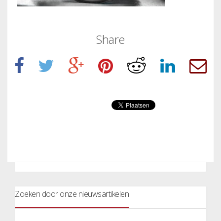
Share
Zoeken door onze nieuwsartikelen