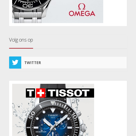
Volg ons op
TWITTER