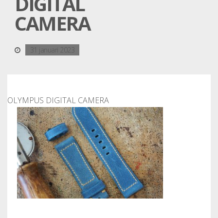
DIGITAL
CAMERA
31 januari 2023
OLYMPUS DIGITAL CAMERA