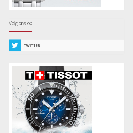
Volg ons op
TWITTER