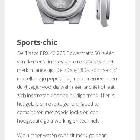
Sports-chic
De Tissot PRX 40 205 Powermatic 80 is één
van de meest interessante releases van het
merk in lange tijd. De 70’s en 80’s ‘sports-chic’
modellen zijn populair bij merken en iedereen
duikt tegenwoordig wel in een archief of laat
zich inspireren door de huidige trend. Hier is
het gelukt om overtuigend erfgoed te
combineren met goede looks en een
hoogwaardige afwerking en techniek.
Wilt u meer weten over dit merk, ga naar: