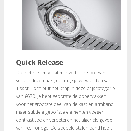
Quick Release
Dat het niet enkel uiterlijk vertoon is die van
veraf indruk maakt, dat mag je verwachten van
Tissot. Toch blijft het knap in deze prijscategorie
van €670. Je hebt geborstelde oppervlakken
voor het grootste deel van de kast en armband,
maar subtiele gepolijste elementen voegen
contrast toe en verbeteren het algehele gevoel
van het horloge. De soepele stalen band heeft