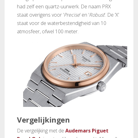
had zelf een quartz-uurwerk. De naam PRX
staat overigens voor ‘
Precise
‘ en ‘
Robust
‘. De ‘X’
staat voor de waterbestendigheid van 10
atmosfeer, ofwel 100 meter.
Vergelijkingen
De vergelijking met de
Audemars Piguet