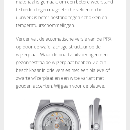
materiaal is gemaakt om een betere weerstand
te bieden tegen magnetische velden en het
uurwerk is beter bestand tegen schokken en
temperatuurschommelingen.
Verder valt de automatische versie van de PRX
op door de wafel-achtige structuur op de
wijzerplaat. Waar de quartz-uitvoeringen een
gezonnestraalde wijzerplaat hebben. Ze zijn
beschikbaar in drie versies met een blauwe of
zwarte wijzerplaat en een witte variant met
gouden accenten. Wij gaan voor de blauwe.