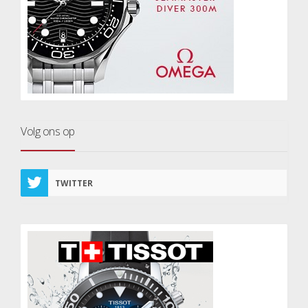
Volg ons op
TWITTER