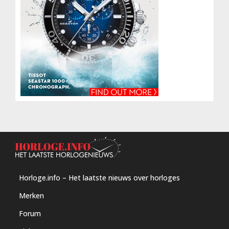
Horloge.info – Het laatste nieuws over horloges
Merken
Forum