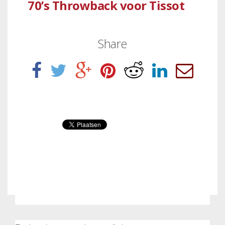
70’s Throwback voor Tissot
Share