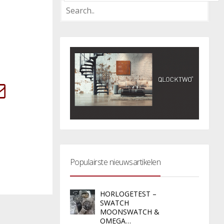
Populairste nieuwsartikelen
HORLOGETEST –
SWATCH
MOONSWATCH &
OMEGA…