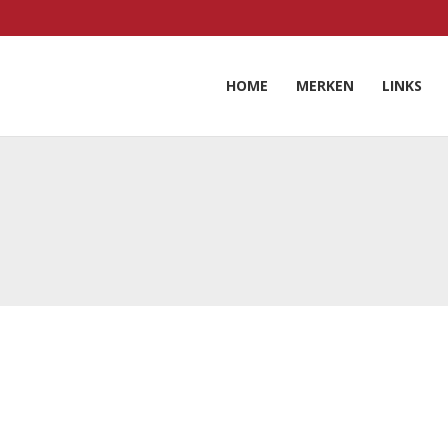
HOME
MERKEN
LINKS