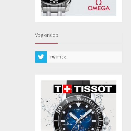
Volg ons op
TWITTER