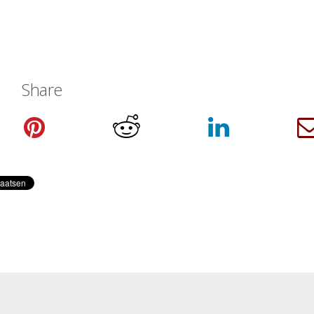
Share