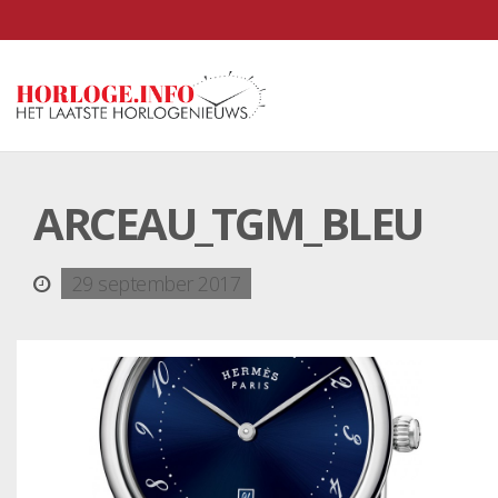
ARCEAU_TGM_BLEU
29 september 2017