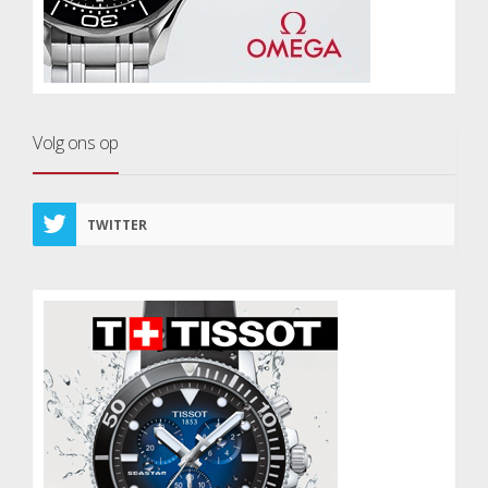
Volg ons op
TWITTER