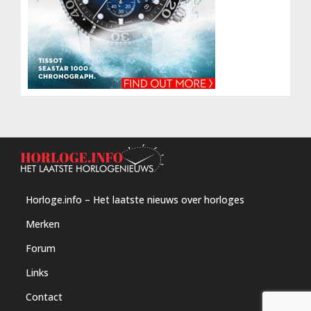
Horloge.info – Het laatste nieuws over horloges
Merken
Forum
Links
Contact