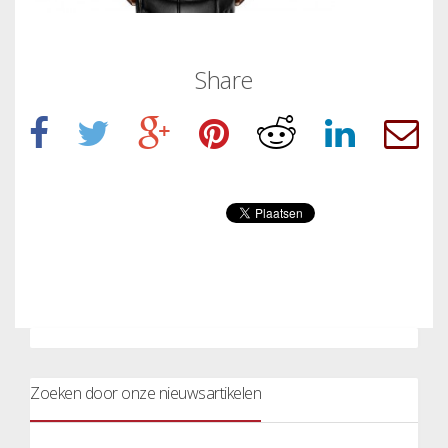
Share
Zoeken door onze nieuwsartikelen