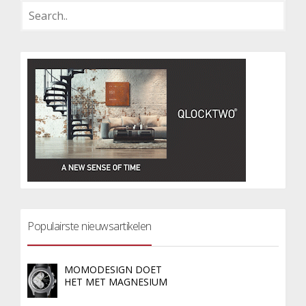
Populairste nieuwsartikelen
MOMODESIGN DOET
HET MET MAGNESIUM