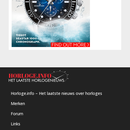
Horloge.info – Het laatste nieuws over horloges
Merken
Forum
Links