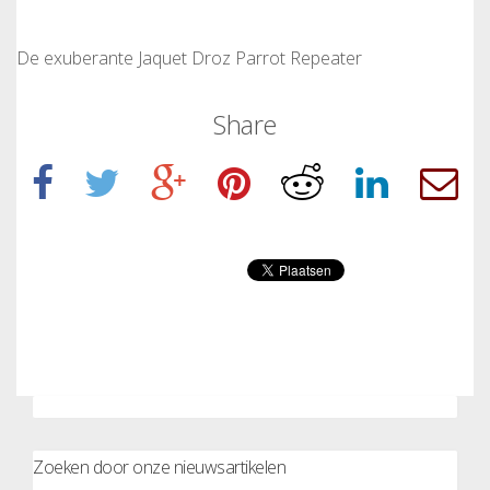
De exuberante Jaquet Droz Parrot Repeater
Share
Zoeken door onze nieuwsartikelen