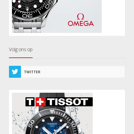
Volg ons op
TWITTER