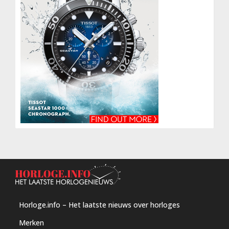
Horloge.info – Het laatste nieuws over horloges
Merken