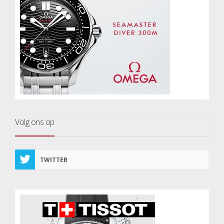
Volg ons op
TWITTER