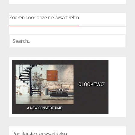
Zoeken door onze nieuwsartikelen
Populairste nieuwsartikelen