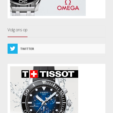
Volg ons op
TWITTER