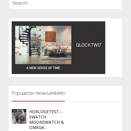
Populairste nieuwsartikelen
HORLOGETEST –
SWATCH
MOONSWATCH &
OMEGA…