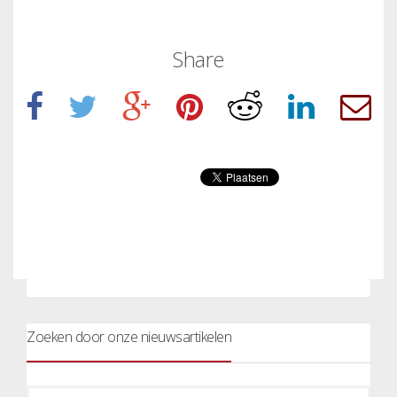
Share
Zoeken door onze nieuwsartikelen