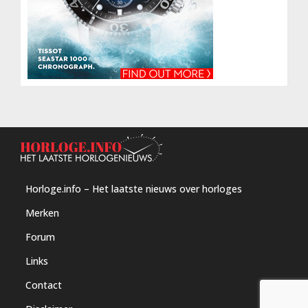
Horloge.info – Het laatste nieuws over horloges
Merken
Forum
Links
Contact