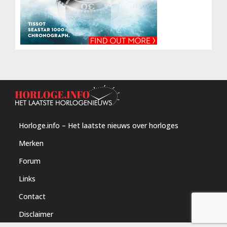
Horloge.info – Het laatste nieuws over horloges
Merken
Forum
Links
Contact
Disclaimer