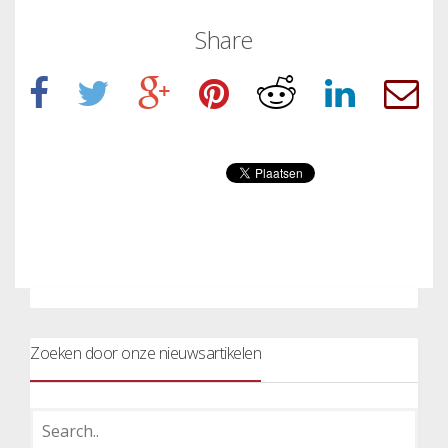
Share
Zoeken door onze nieuwsartikelen