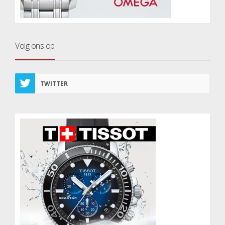
Volg ons op
TWITTER