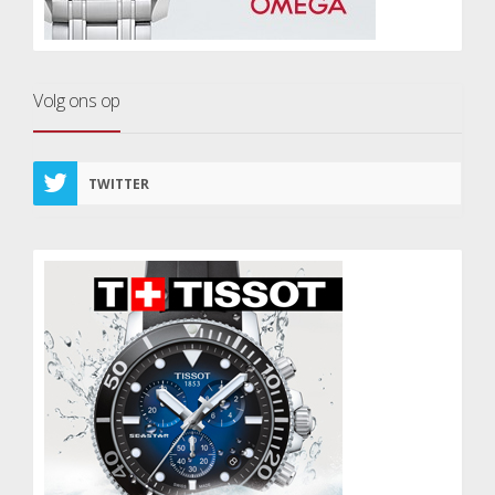
Volg ons op
TWITTER