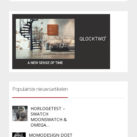
Populairste nieuwsartikelen
HORLOGETEST –
SWATCH
MOONSWATCH &
OMEGA…
MOMODESIGN DOET