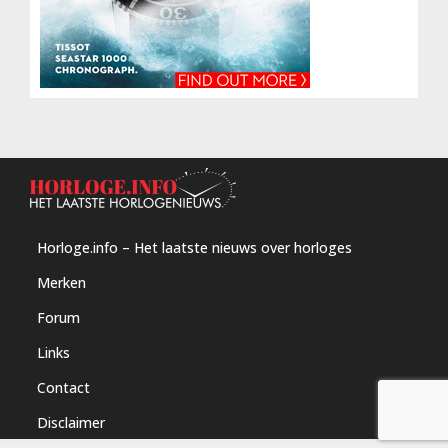
Horloge.info – Het laatste nieuws over horloges
Merken
Forum
Links
Contact
Disclaimer