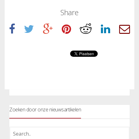
Share
Zoeken door onze nieuwsartikelen