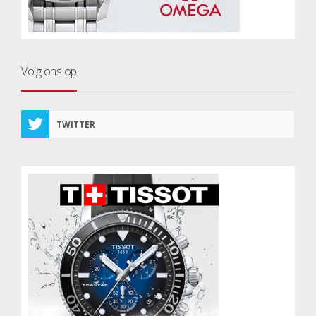
Volg ons op
TWITTER