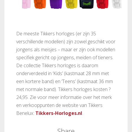
De meeste Tikkers horloges (er zijn 35
verschillende modellen) zijn zowel geschikt voor
jongens als meisjes – maar er zijn ook modellen
specifiek gericht op jongens, meiden of tieners.
De collectie Tikkers horloges is daarom
onderverdeeld in ‘Kids’ (kastmaat 28 mm met
een kortere band) en ‘Teens’ (kastmaat 36 mm
met normale band). Tikkers horloges kosten ?
24,95. Zie voor meer informatie over het merk
en verkooppunten de website van Tikkers
Benelux:
Tikkers-Horloges.nl
.
Share