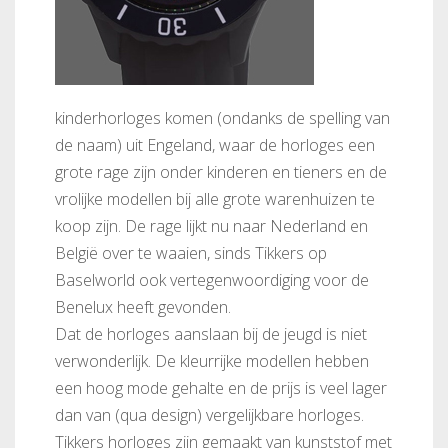
kinderhorloges komen (ondanks de spelling van
de naam) uit Engeland, waar de horloges een
grote rage zijn onder kinderen en tieners en de
vrolijke modellen bij alle grote warenhuizen te
koop zijn. De rage lijkt nu naar Nederland en
België over te waaien, sinds Tikkers op
Baselworld ook vertegenwoordiging voor de
Benelux heeft gevonden.
Dat de horloges aanslaan bij de jeugd is niet
verwonderlijk. De kleurrijke modellen hebben
een hoog mode gehalte en de prijs is veel lager
dan van (qua design) vergelijkbare horloges.
Tikkers horloges zijn gemaakt van kunststof met