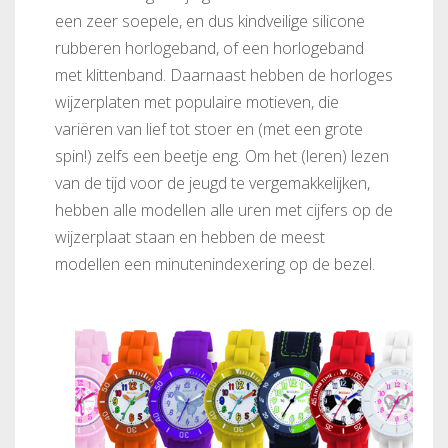
een zeer soepele, en dus kindveilige silicone
rubberen horlogeband, of een horlogeband
met klittenband. Daarnaast hebben de horloges
wijzerplaten met populaire motieven, die
variëren van lief tot stoer en (met een grote
spin!) zelfs een beetje eng. Om het (leren) lezen
van de tijd voor de jeugd te vergemakkelijken,
hebben alle modellen alle uren met cijfers op de
wijzerplaat staan en hebben de meest
modellen een minutenindexering op de bezel.