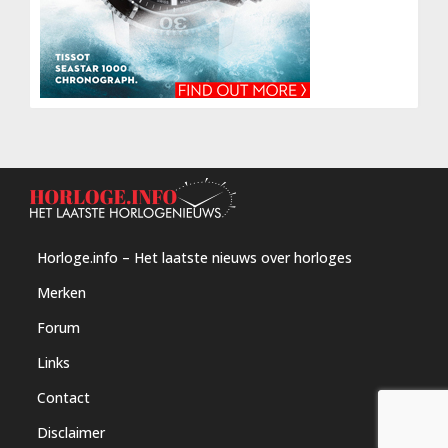
Horloge.info – Het laatste nieuws over horloges
Merken
Forum
Links
Contact
Disclaimer