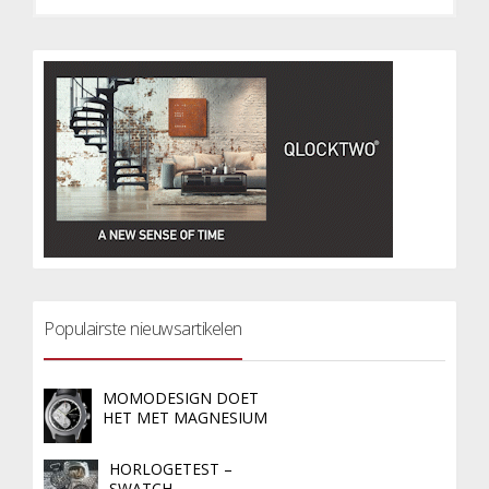
Populairste nieuwsartikelen
MOMODESIGN DOET
HET MET MAGNESIUM
HORLOGETEST –
SWATCH