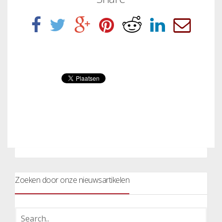
Zoeken door onze nieuwsartikelen