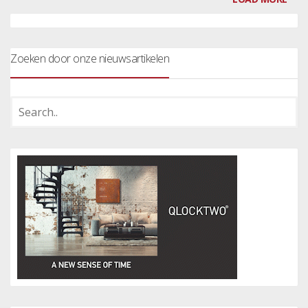
Zoeken door onze nieuwsartikelen