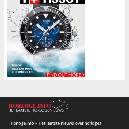
Horloge.info – Het laatste nieuws over horloges