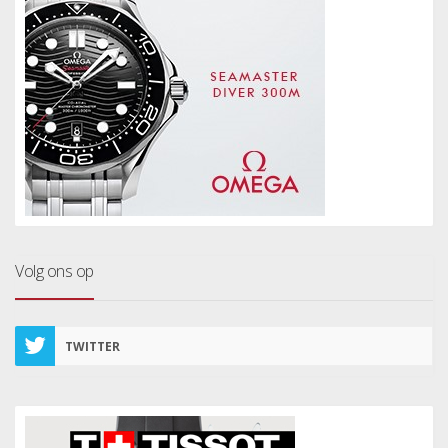
Volg ons op
TWITTER