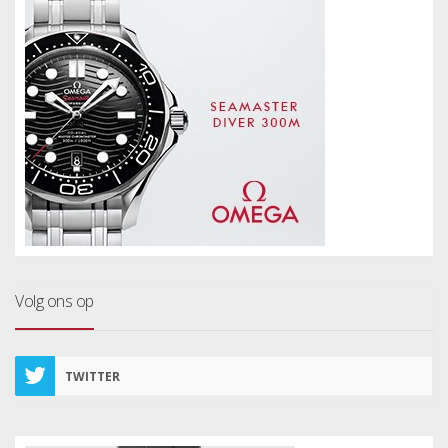
Volg ons op
TWITTER