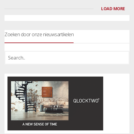
LOAD MORE
Zoeken door onze nieuwsartikelen