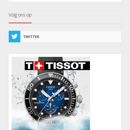
Volg ons op
TWITTER