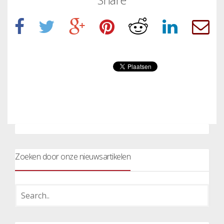
Zoeken door onze nieuwsartikelen