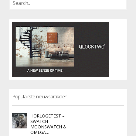
Populairste nieuwsartikelen
HORLOGETEST –
SWATCH
MOONSWATCH &
OMEGA…