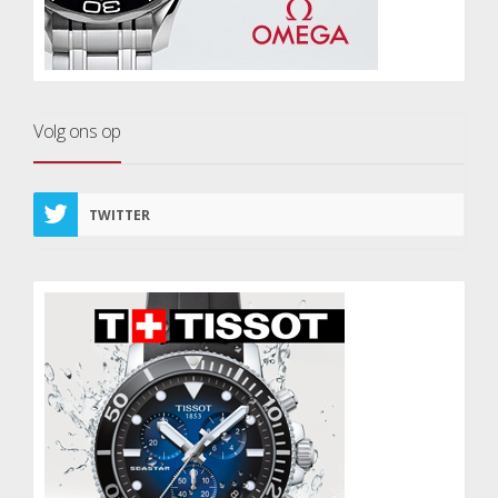
Volg ons op
TWITTER