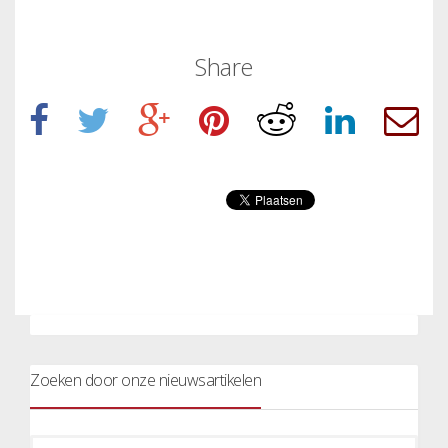
Share
Zoeken door onze nieuwsartikelen