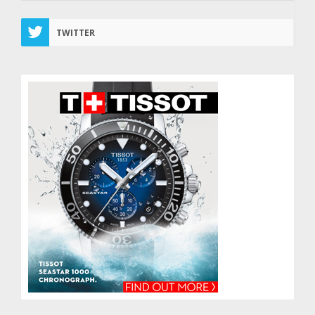
TWITTER