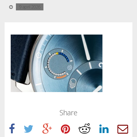
9 april 2026
Share