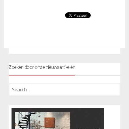
Zoeken door onze nieuwsartikelen