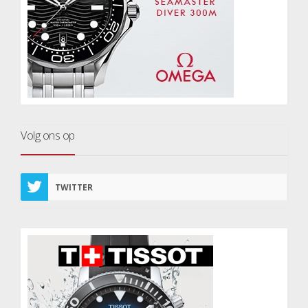
Volg ons op
TWITTER