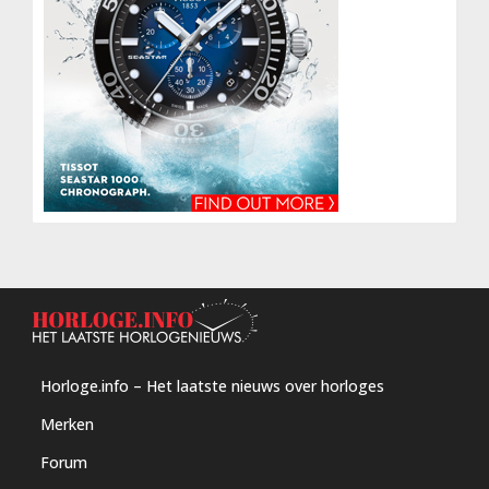
Horloge.info – Het laatste nieuws over horloges
Merken
Forum