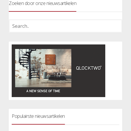
Zoeken door onze nieuwsartikelen
Populairste nieuwsartikelen