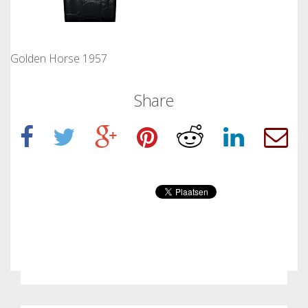
Golden Horse 1957
Share