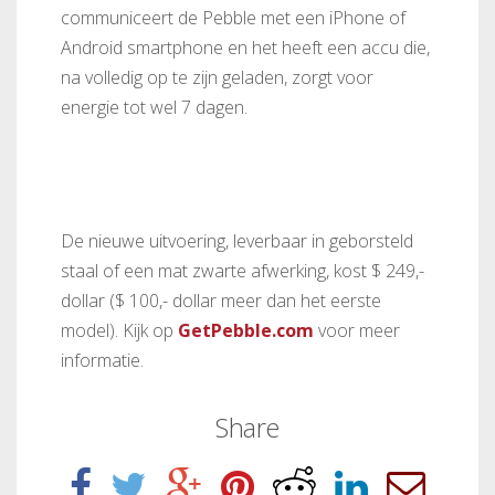
communiceert de Pebble met een iPhone of
Android smartphone en het heeft een accu die,
na volledig op te zijn geladen, zorgt voor
energie tot wel 7 dagen.
De nieuwe uitvoering, leverbaar in geborsteld
staal of een mat zwarte afwerking, kost $ 249,-
dollar ($ 100,- dollar meer dan het eerste
model). Kijk op
GetPebble.com
voor meer
informatie.
Share