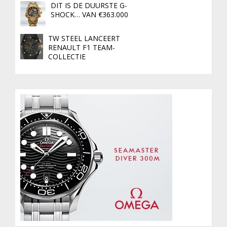
DIT IS DE DUURSTE G-
SHOCK… VAN €363.000
TW STEEL LANCEERT
RENAULT F1 TEAM-
COLLECTIE