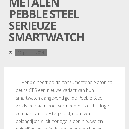
METALEN
PEBBLE STEEL
SERIEUZE
SMARTWATCH
10 januari 2014
Pebble heeft op de consumentenelektronica
beurs CES een nieuwe variant van hun
smartwatch aangekondigd: de Pebble Steel.
Zoals de naam doet vermoeden is dit horloge
gemaakt van roestvrij staal, maar wat
belangrijker is: dit horloge is een nieuwe en