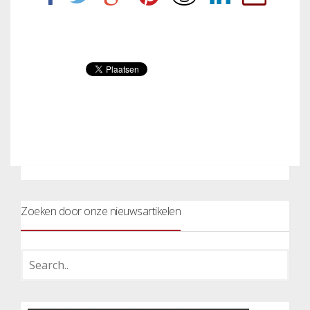
Zoeken door onze nieuwsartikelen