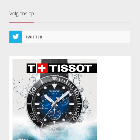
Volg ons op
TWITTER