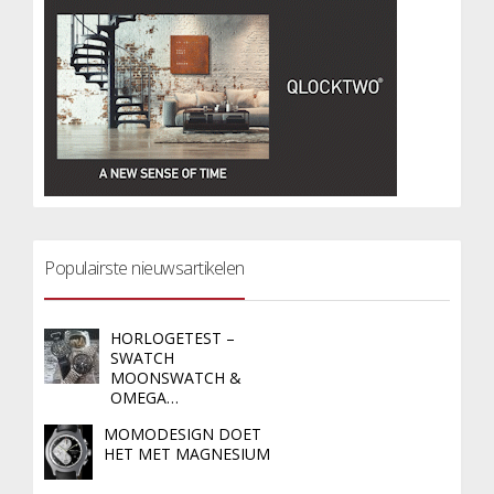
Populairste nieuwsartikelen
HORLOGETEST –
SWATCH
MOONSWATCH &
OMEGA…
MOMODESIGN DOET
HET MET MAGNESIUM