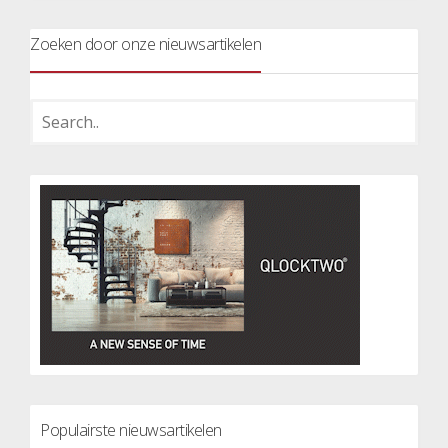
Zoeken door onze nieuwsartikelen
Populairste nieuwsartikelen