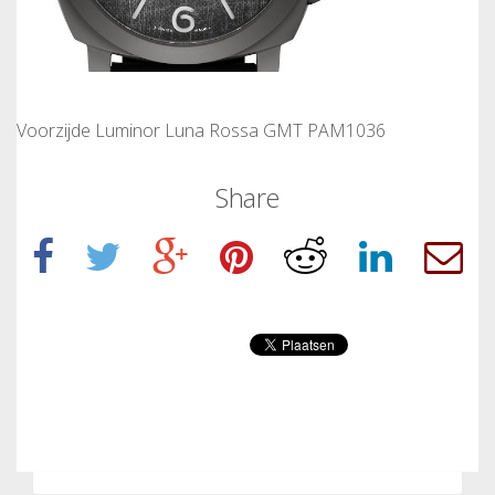
Voorzijde Luminor Luna Rossa GMT PAM1036
Share