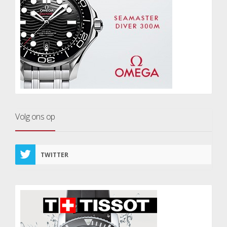
Volg ons op
TWITTER