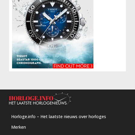
Horloge.info – Het laatste nieuws over horloges
Merken