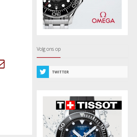
Volg ons op
TWITTER