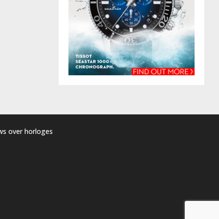
uws over horloges