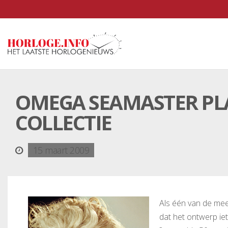
OMEGA SEAMASTER PL
COLLECTIE
15 maart 2009
Als één van de mees
dat het ontwerp ie