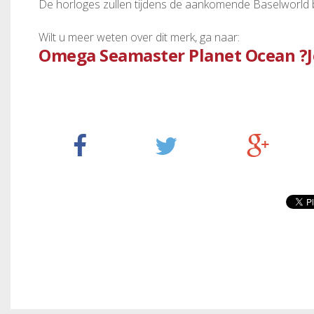
De horloges zullen tijdens de aankomende Baselworld
Wilt u meer weten over dit merk, ga naar:
Omega Seamaster Planet Ocean ?Je