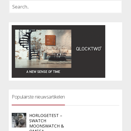
Populairste nieuwsartikelen
HORLOGETEST –
SWATCH
MOONSWATCH &