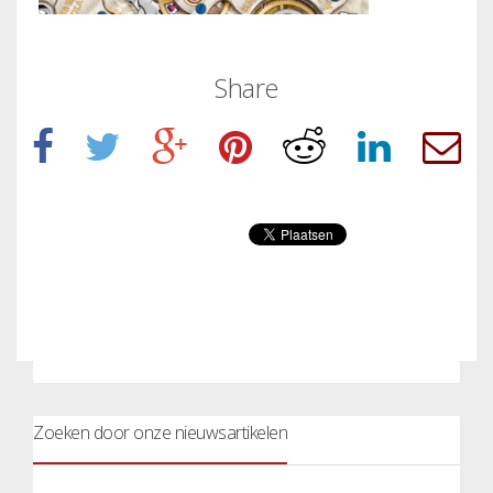
Share
Zoeken door onze nieuwsartikelen