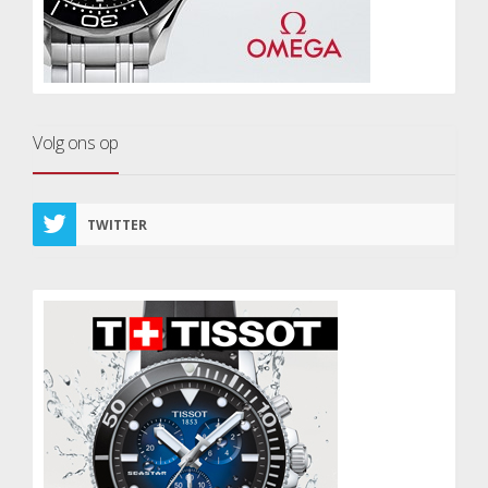
Volg ons op
TWITTER