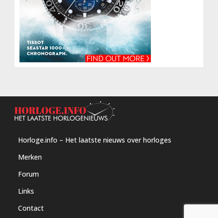
Horloge.info – Het laatste nieuws over horloges
Merken
Forum
Links
Contact