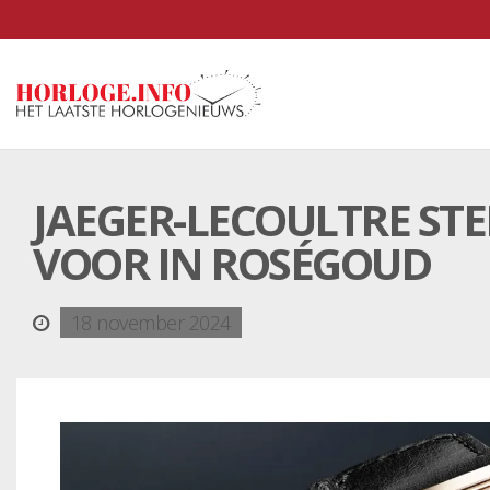
JAEGER-LECOULTRE ST
VOOR IN ROSÉGOUD
18 november 2024