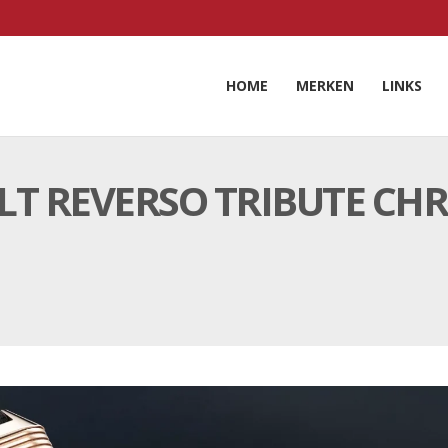
HOME
MERKEN
LINKS
ELT REVERSO TRIBUTE C