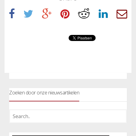
Zoeken door onze nieuwsartikelen