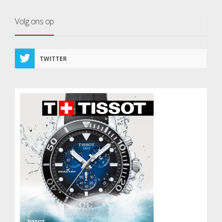
Volg ons op
TWITTER