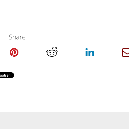
Share