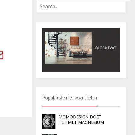
Populairste nieuwsartikelen
MOMODESIGN DOET
HET MET MAGNESIUM