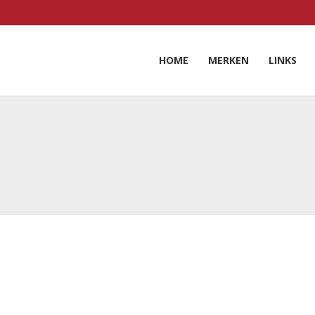
HOME
MERKEN
LINKS