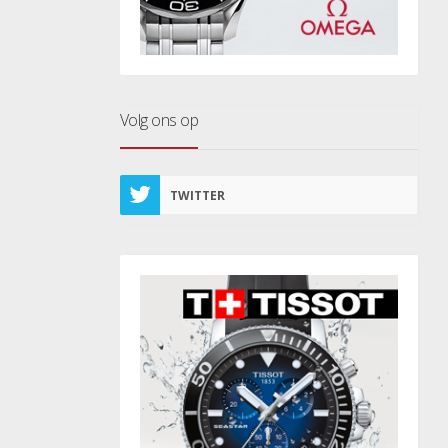
Volg ons op
TWITTER