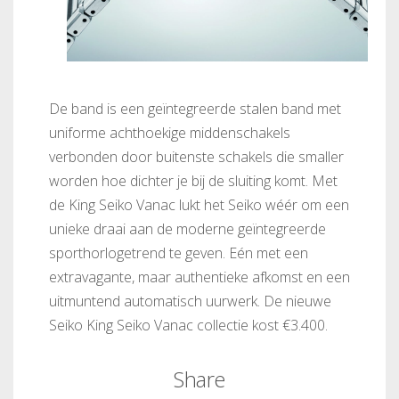
De band is een geïntegreerde stalen band met
uniforme achthoekige middenschakels
verbonden door buitenste schakels die smaller
worden hoe dichter je bij de sluiting komt. Met
de King Seiko Vanac lukt het Seiko wéér om een
unieke draai aan de moderne geïntegreerde
sporthorlogetrend te geven. Eén met een
extravagante, maar authentieke afkomst en een
uitmuntend automatisch uurwerk. De nieuwe
Seiko King Seiko Vanac collectie kost €3.400.
Share