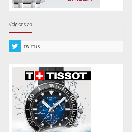
Volg ons op
TWITTER