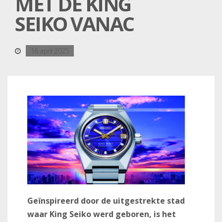
MET DE KING
SEIKO VANAC
16 april 2025
Geïnspireerd door de uitgestrekte stad
waar King Seiko werd geboren, is het