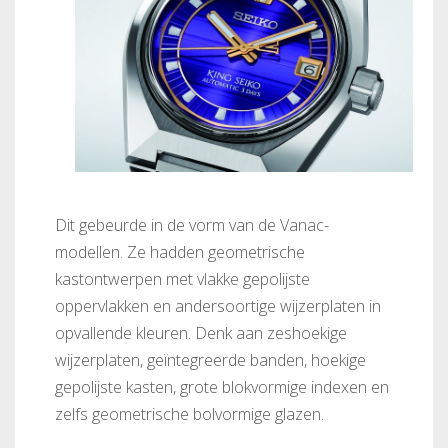
Dit gebeurde in de vorm van de Vanac-
modellen. Ze hadden geometrische
kastontwerpen met vlakke gepolijste
oppervlakken en andersoortige wijzerplaten in
opvallende kleuren. Denk aan zeshoekige
wijzerplaten, geïntegreerde banden, hoekige
gepolijste kasten, grote blokvormige indexen en
zelfs geometrische bolvormige glazen.