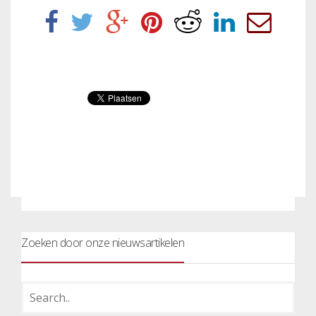
Zoeken door onze nieuwsartikelen