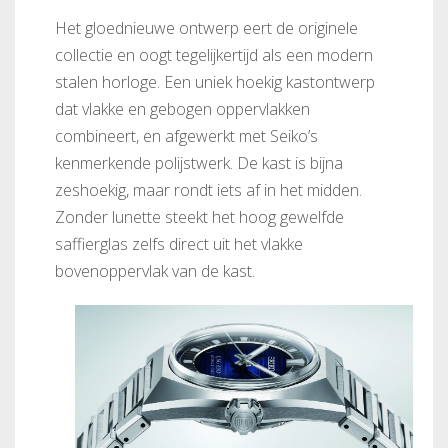
Het gloednieuwe ontwerp eert de originele
collectie en oogt tegelijkertijd als een modern
stalen horloge. Een uniek hoekig kastontwerp
dat vlakke en gebogen oppervlakken
combineert, en afgewerkt met Seiko’s
kenmerkende polijstwerk. De kast is bijna
zeshoekig, maar rondt iets af in het midden.
Zonder lunette steekt het hoog gewelfde
saffierglas zelfs direct uit het vlakke
bovenoppervlak van de kast.