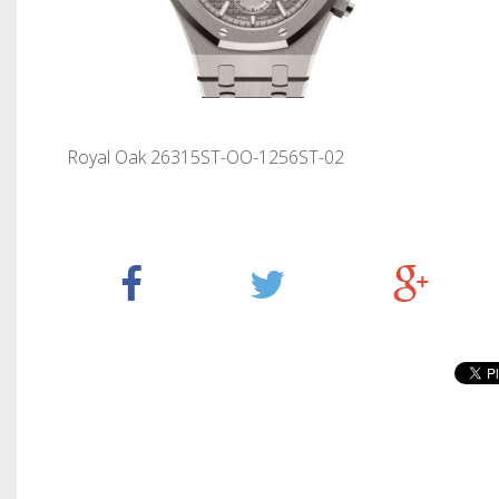
Royal Oak 26315ST-OO-1256ST-02