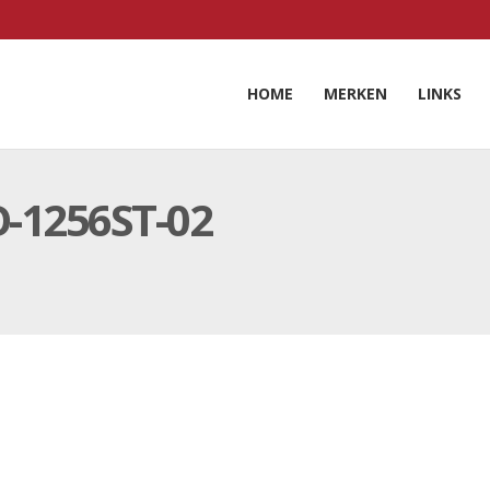
HOME
MERKEN
LINKS
-1256ST-02