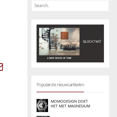
Populairste nieuwsartikelen
MOMODESIGN DOET
HET MET MAGNESIUM