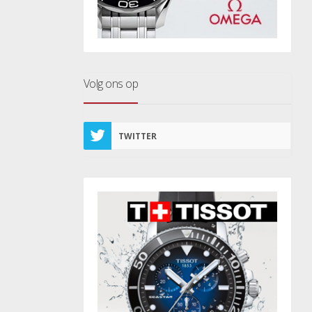
Volg ons op
TWITTER